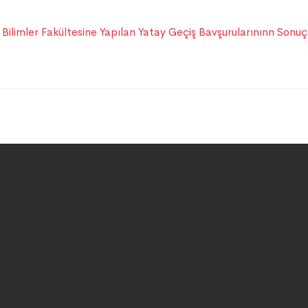
Bilimler Fakültesine Yapılan Yatay Geçiş Bavşurularınınn Sonuç