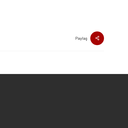
Paylaş