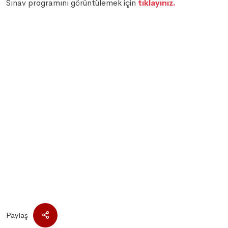
Sınav programını görüntülemek için
tıklayınız.
Paylaş