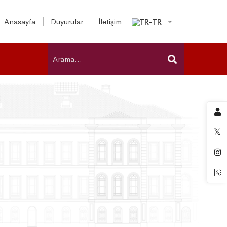
Anasayfa
Duyurular
İletişim