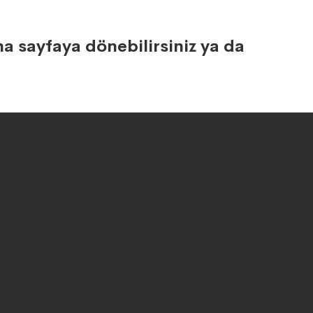
a sayfaya dönebilirsiniz ya da