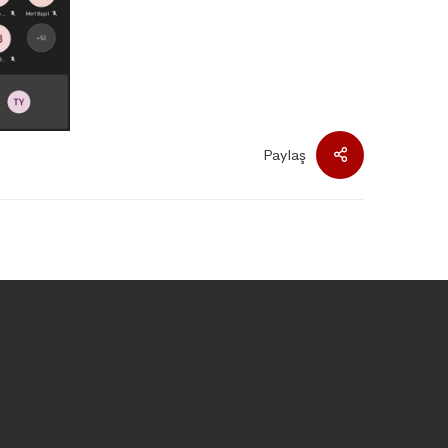
Paylaş