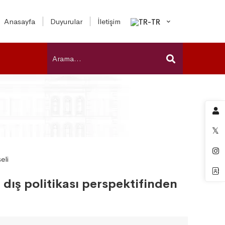
Anasayfa
Duyurular
İletişim
 dış politikası perspektifinden